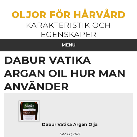
OLJOR FÖR HÅRVÅRD
KARAKTERISTIK OCH
EGENSKAPER
MENU
DABUR VATIKA
ARGAN OIL HUR MAN
ANVÄNDER
Dabur Vatika Argan Olja
Dec 08, 2017