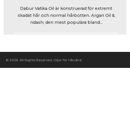
Dabur Vatika Oil är konstruerad för extremt
skadat hår och normal hårbotten. Argan Oil &
ndash; den mest populära bland...
© 2026. All Rights Reserved. Oljor för hårvård